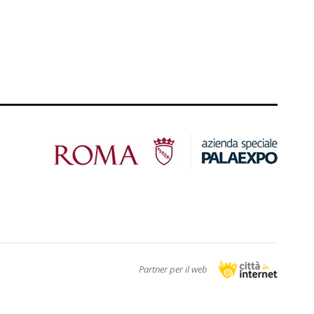
Partner per il web