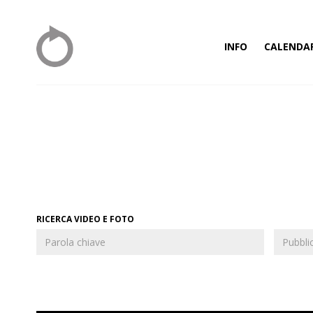
INFO
CALENDA
RICERCA VIDEO E FOTO