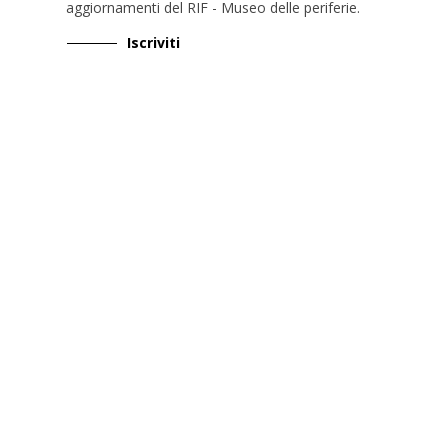
aggiornamenti del RIF - Museo delle periferie
.
Iscriviti