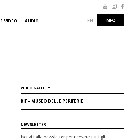
INFO
EN
E VIDEO
AUDIO
VIDEO GALLERY
RIF - MUSEO DELLE PERIFERIE
NEWSLETTER
Iscriviti alla newsletter per ricevere tutti gli