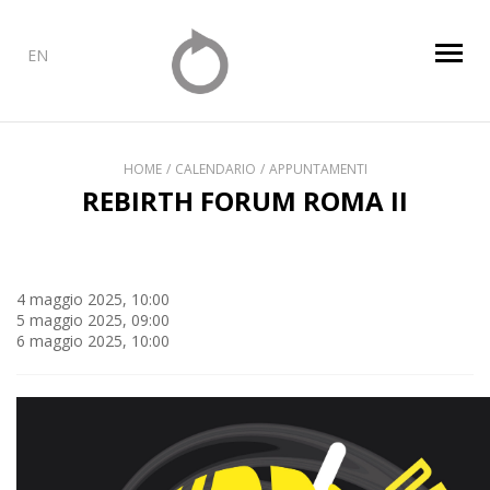
EN
HOME
CALENDARIO
APPUNTAMENTI
REBIRTH FORUM ROMA II
4 maggio 2025, 10:00
5 maggio 2025, 09:00
6 maggio 2025, 10:00