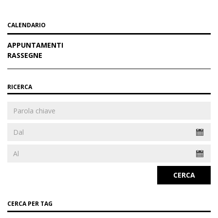
CALENDARIO
APPUNTAMENTI
RASSEGNE
RICERCA
CERCA
CERCA PER TAG