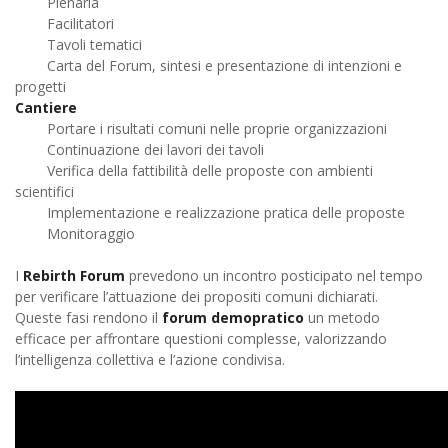
Plenaria
Facilitatori
Tavoli tematici
Carta del Forum, sintesi e presentazione di intenzioni e
progetti
Cantiere
Portare i risultati comuni nelle proprie organizzazioni
Continuazione dei lavori dei tavoli
Verifica della fattibilità delle proposte con ambienti
scientifici
Implementazione e realizzazione pratica delle proposte
Monitoraggio
I
Rebirth Forum
prevedono un incontro posticipato nel tempo
per verificare l’attuazione dei propositi comuni dichiarati.
Queste fasi rendono il
forum demopratico
un metodo
efficace per affrontare questioni complesse, valorizzando
l’intelligenza collettiva e l’azione condivisa.