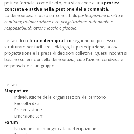
politica formale, come il voto, ma si estende a una
pratica
concreta e attiva nella gestione della comunità
.
La demopraxia si basa sui concetti di:
partecipazione diretta e
continua
;
collaborazione e co-progettazione
;
autonomia e
responsabilità
;
azione locale e globale
.
Le fasi di un
forum demopratico
seguono un processo
strutturato per facilitare il dialogo, la partecipazione, la co-
progettazione e la presa di decisioni collettive. Questi incontri si
basano sui principi della demopraxia, cioè l’azione condivisa e
responsabile di un gruppo.
Le fasi:
Mappatura
Individuazione delle organizzazioni del territorio
Raccolta dati
Presentazione
Emersione temi
Forum
Iscrizione con impegno alla partecipazione