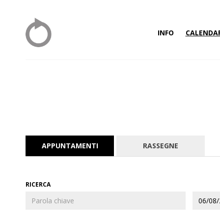
INFO
CALENDA
APPUNTAMENTI
RASSEGNE
RICERCA