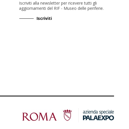
Iscriviti alla newsletter per ricevere tutti gli
aggiornamenti del RIF - Museo delle periferie
.
Iscriviti