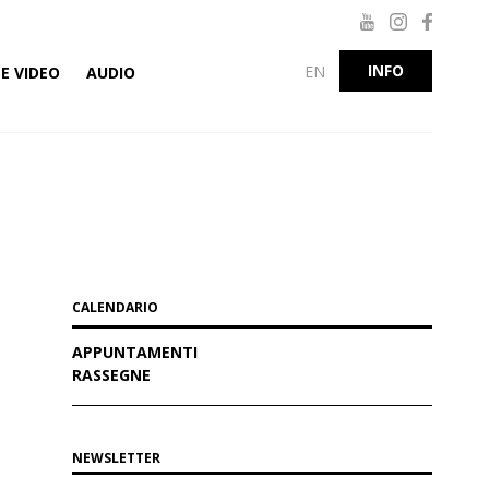
INFO
EN
E VIDEO
AUDIO
CALENDARIO
APPUNTAMENTI
RASSEGNE
NEWSLETTER