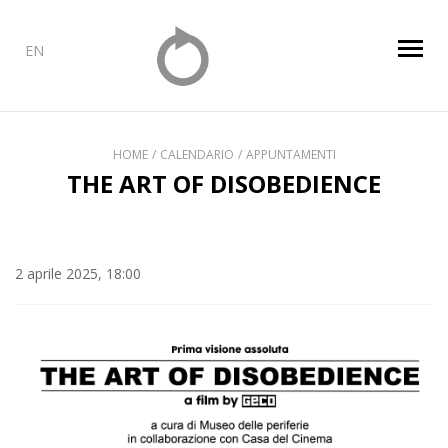
EN
HOME
CALENDARIO
APPUNTAMENTI
THE ART OF DISOBEDIENCE
2 aprile 2025, 18:00