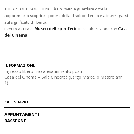
THE ART OF DISOBEDIENCE è un invito a guardare oltre le
apparenze, a scoprire il potere della disobbedienza e a interrogarsi
sul significato di libertà.
Evento a cura di
Museo delle periferie
in collaborazione con
Casa
del Cinema.
INFORMAZIONI:
Ingresso libero fino a esaurimento posti
Casa del Cinema – Sala Cinecittà (Largo Marcello Mastroianni,
1)
CALENDARIO
APPUNTAMENTI
RASSEGNE