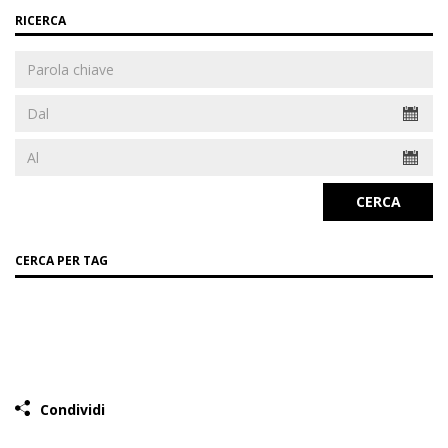
RICERCA
CERCA
CERCA PER TAG
Condividi