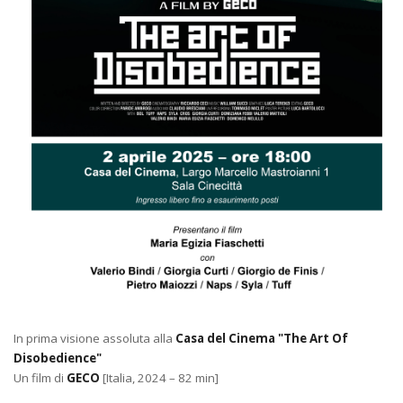
In prima visione assoluta alla
Casa del Cinema "The Art Of
Disobedience"
Un film di
GECO
[Italia, 2024 – 82 min]