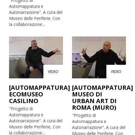
"Progetto di
Automappatura e
Autonarrazione". A cura del
Museo delle Periferie. Con
la collaborazione...
VIDEO
VIDEO
[AUTOMAPPATURA]
[AUTOMAPPATURA]
ECOMUSEO
MUSEO DI
CASILINO
URBAN ART DI
ROMA (MURO)
"Progetto di
Automappatura e
"Progetto di
Autonarrazione". A cura del
Automappatura e
Museo delle Periferie, Con
Autonarrazione". A cura del
la collaborazione...
Museo delle Periferie. Con