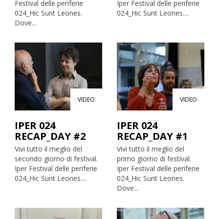
Festival delle periferie
Iper Festival delle periferie
024_Hic Sunt Leones.
024_Hic Sunt Leones....
Dove...
VIDEO
VIDEO
IPER 024
IPER 024
RECAP_DAY #2
RECAP_DAY #1
Vivi tutto il meglio del
Vivi tutto il meglio del
secondo giorno di festival.
primo giorno di festival.
Iper Festival delle periferie
Iper Festival delle periferie
024_Hic Sunt Leones....
024_Hic Sunt Leones.
Dove...