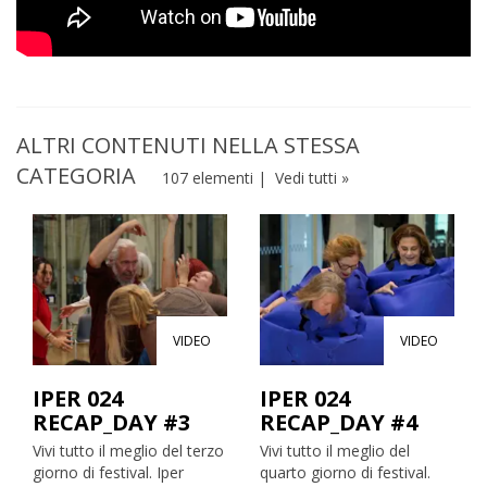
ALTRI CONTENUTI NELLA STESSA
CATEGORIA
107 elementi |
Vedi tutti »
VIDEO
VIDEO
IPER 024
IPER 024
RECAP_DAY #3
RECAP_DAY #4
Vivi tutto il meglio del terzo
Vivi tutto il meglio del
giorno di festival. Iper
quarto giorno di festival.