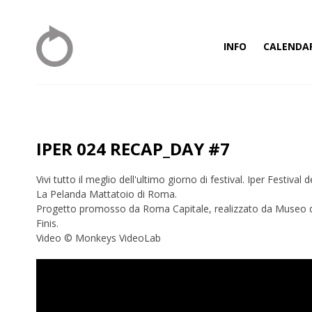
INFO
CALENDA
IPER 024 RECAP_DAY #7
Vivi tutto il meglio dell'ultimo giorno di festival. Iper Festiv
La Pelanda Mattatoio di Roma.
Progetto promosso da Roma Capitale, realizzato da Museo dell
Finis.
Video © Monkeys VideoLab