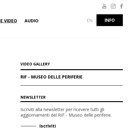
INFO
EN
E VIDEO
AUDIO
VIDEO GALLERY
RIF - MUSEO DELLE PERIFERIE
NEWSLETTER
Iscriviti alla newsletter per ricevere tutti gli
aggiornamenti del RIF - Museo delle periferie
.
Iscriviti