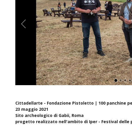
Cittadellarte - Fondazione Pistoletto |
100 panchine p
23 maggio 2021
Sito archeologico di Gabii, Roma
progetto realizzato nell'ambito di Iper - Festival delle 