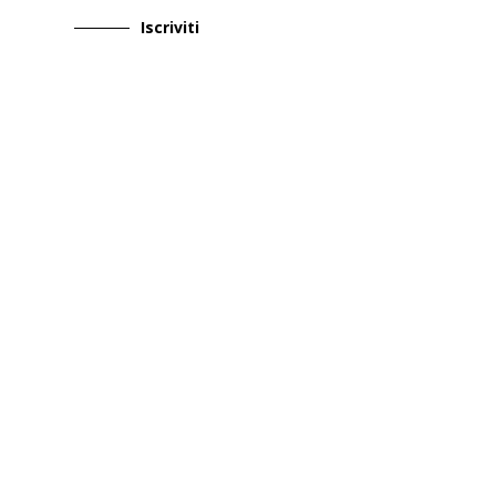
Iscriviti