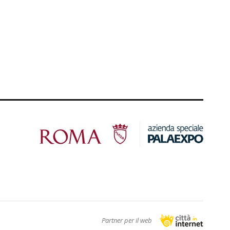
Partner per il web