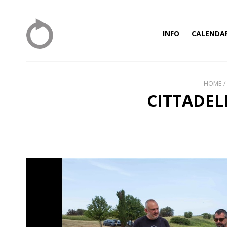
INFO
CALENDA
HOME
CITTADEL